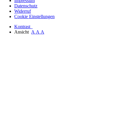
Impressum
Datenschutz
Widerruf
Cookie Einstellungen
Kontrast
Ansicht
A
A
A