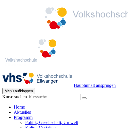
Hauptinhalt anspringen
Menü aufklappen
Kurse suchen
Home
Aktuelles
Programm
Politik, Gesellschaft, Umwelt
Kultur, Gestalten