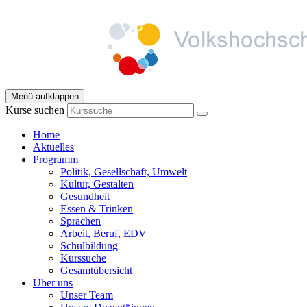
Menü aufklappen
Kurse suchen
Home
Aktuelles
Programm
Politik, Gesellschaft, Umwelt
Kultur, Gestalten
Gesundheit
Essen & Trinken
Sprachen
Arbeit, Beruf, EDV
Schulbildung
Kurssuche
Gesamtübersicht
Über uns
Unser Team