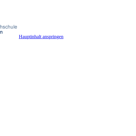
Hauptinhalt anspringen