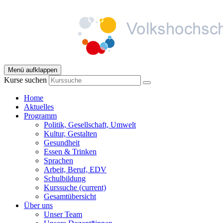
Menü aufklappen
Kurse suchen
Home
Aktuelles
Programm
Politik, Gesellschaft, Umwelt
Kultur, Gestalten
Gesundheit
Essen & Trinken
Sprachen
Arbeit, Beruf, EDV
Schulbildung
Kurssuche
(current)
Gesamtübersicht
Über uns
Unser Team