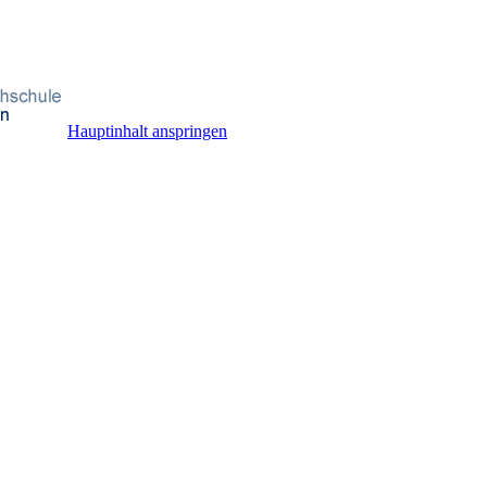
Hauptinhalt anspringen