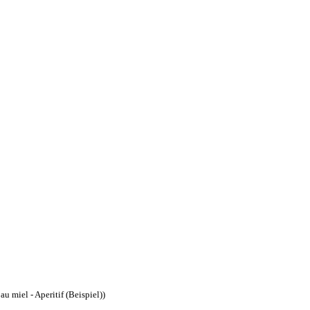
au miel - Aperitif (Beispiel))