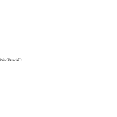
icht (Beispiel))