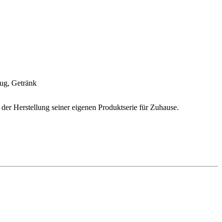
ug, Getränk
 der Herstellung seiner eigenen Produktserie für Zuhause.