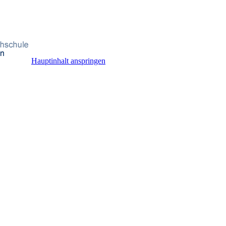
Hauptinhalt anspringen