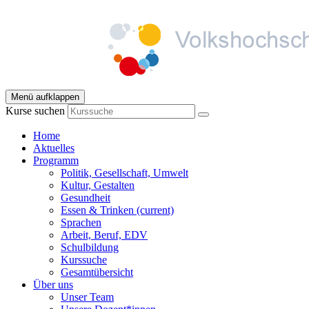
Menü aufklappen
Kurse suchen
Home
Aktuelles
Programm
Politik, Gesellschaft, Umwelt
Kultur, Gestalten
Gesundheit
Essen & Trinken
(current)
Sprachen
Arbeit, Beruf, EDV
Schulbildung
Kurssuche
Gesamtübersicht
Über uns
Unser Team