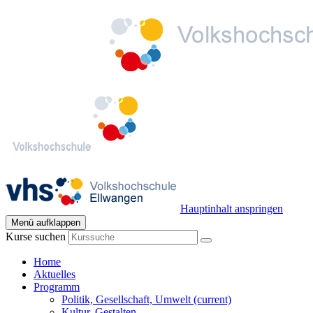
Hauptinhalt anspringen
Menü aufklappen
Kurse suchen
Home
Aktuelles
Programm
Politik, Gesellschaft, Umwelt
(current)
Kultur, Gestalten