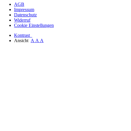
AGB
Impressum
Datenschutz
Widerruf
Cookie Einstellungen
Kontrast
Ansicht
A
A
A