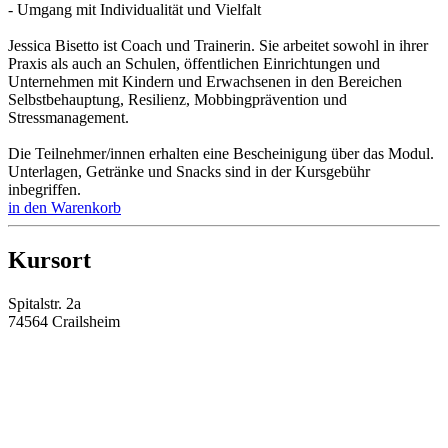
- Umgang mit Individualität und Vielfalt
Jessica Bisetto ist Coach und Trainerin. Sie arbeitet sowohl in ihrer
Praxis als auch an Schulen, öffentlichen Einrichtungen und
Unternehmen mit Kindern und Erwachsenen in den Bereichen
Selbstbehauptung, Resilienz, Mobbingprävention und
Stressmanagement.
Die Teilnehmer/innen erhalten eine Bescheinigung über das Modul.
Unterlagen, Getränke und Snacks sind in der Kursgebühr
inbegriffen.
in den Warenkorb
Kursort
Spitalstr. 2a
74564 Crailsheim