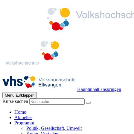
Hauptinhalt anspringen
Menü aufklappen
Kurse suchen
Home
Aktuelles
Programm
Politik, Gesellschaft, Umwelt
Kultur, Gestalten