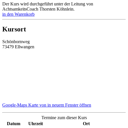
Der Kurs wird durchgeführt unter der Leitung von
AchtsamkeitsCoach Thorsten Köhnlein
.
in den Warenkorb
Kursort
Schönbornweg
73479 Ellwangen
Google-Maps Karte von in neuem Fenster öffnen
Termine zum dieser Kurs
Datum
Uhrzeit
Ort