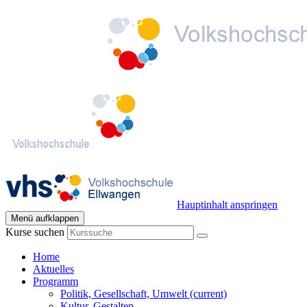
Hauptinhalt anspringen
Menü aufklappen
Kurse suchen
Home
Aktuelles
Programm
Politik, Gesellschaft, Umwelt
(current)
Kultur, Gestalten